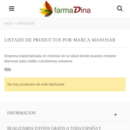
Inicio
>
MANOSAR
LISTADO DE PRODUCTOS POR MARCA MANOSAR
Empresa especializada en ciencias de la salud donde puedes comprar
Manosar para cistitis o problemas urinarios.
Más
No hay productos de este fabricante.
INFORMACION
REALIZAMOS ENVÍOS GRATIS A TODA ESPAÑA Y