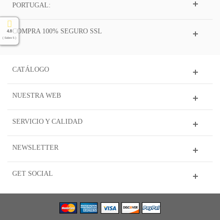
PORTUGAL:
COMPRA 100% SEGURO SSL
4.8
( Sobre 5 )
CATÁLOGO
NUESTRA WEB
SERVICIO Y CALIDAD
NEWSLETTER
GET SOCIAL