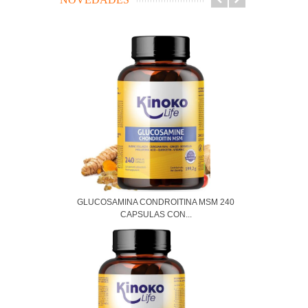
GLUCOSAMINA CONDROITINA MSM 240
CAPSULAS CON...