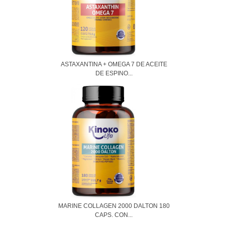
ASTAXANTINA + OMEGA 7 DE ACEITE
DE ESPINO...
MARINE COLLAGEN 2000 DALTON 180
CAPS. CON...