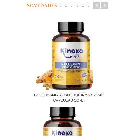
NOVEDADES
GLUCOSAMINA CONDROITINA MSM 240
CAPSULAS CON...