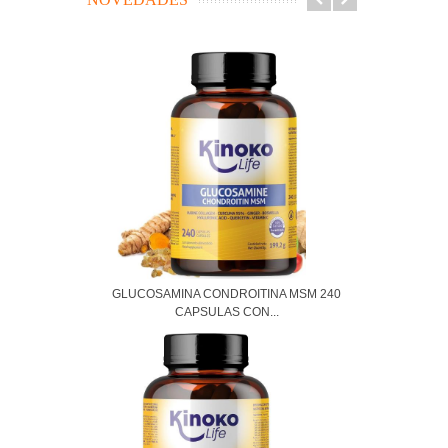
GLUCOSAMINA CONDROITINA MSM 240
CAPSULAS CON...