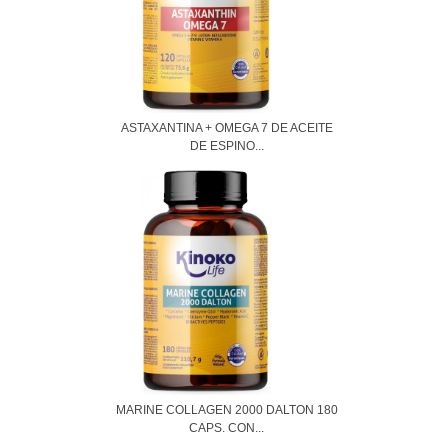
ASTAXANTINA + OMEGA 7 DE ACEITE
DE ESPINO...
MARINE COLLAGEN 2000 DALTON 180
CAPS. CON...