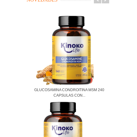
GLUCOSAMINA CONDROITINA MSM 240
CAPSULAS CON...