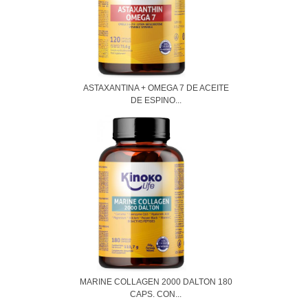
ASTAXANTINA + OMEGA 7 DE ACEITE
DE ESPINO...
MARINE COLLAGEN 2000 DALTON 180
CAPS. CON...