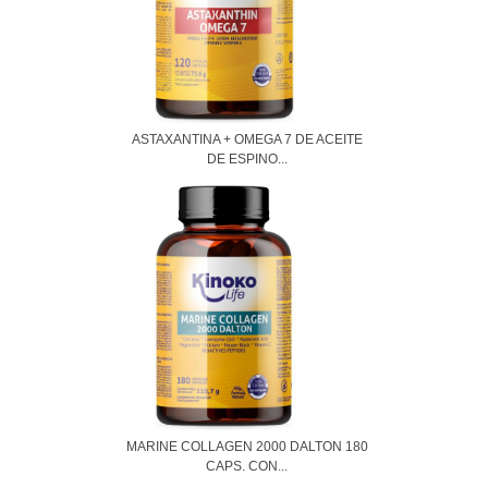
ASTAXANTINA + OMEGA 7 DE ACEITE
DE ESPINO...
MARINE COLLAGEN 2000 DALTON 180
CAPS. CON...