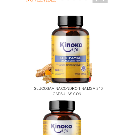
GLUCOSAMINA CONDROITINA MSM 240
CAPSULAS CON...