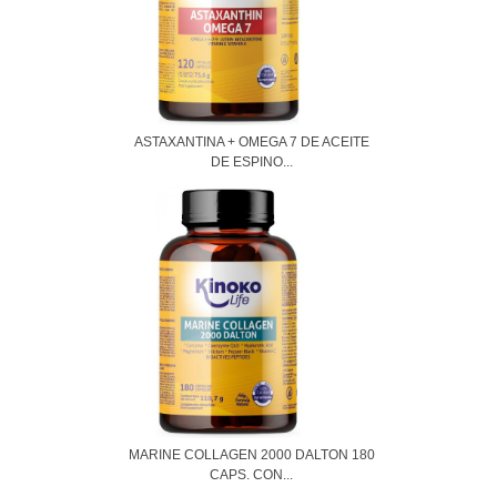
ASTAXANTINA + OMEGA 7 DE ACEITE
DE ESPINO...
MARINE COLLAGEN 2000 DALTON 180
CAPS. CON...