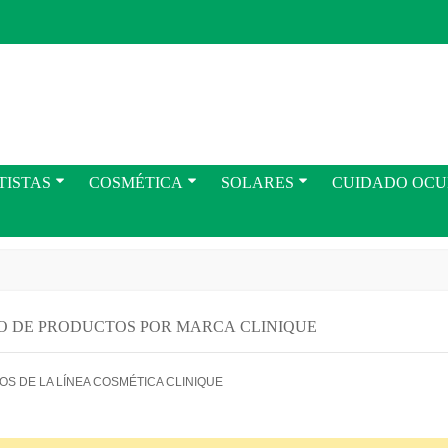
TISTAS
COSMÉTICA
SOLARES
CUIDADO OC
O DE PRODUCTOS POR MARCA CLINIQUE
S DE LA LÍNEA COSMÉTICA CLINIQUE