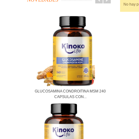
No hay pr
GLUCOSAMINA CONDROITINA MSM 240
CAPSULAS CON...