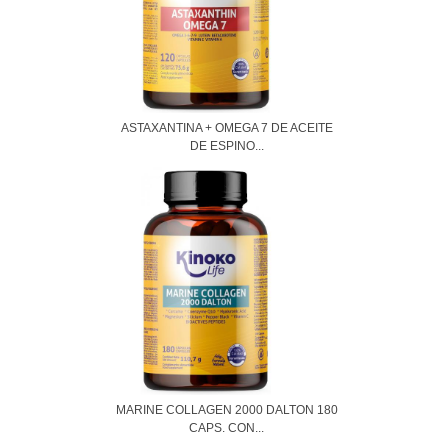
ASTAXANTINA + OMEGA 7 DE ACEITE
DE ESPINO...
MARINE COLLAGEN 2000 DALTON 180
CAPS. CON...