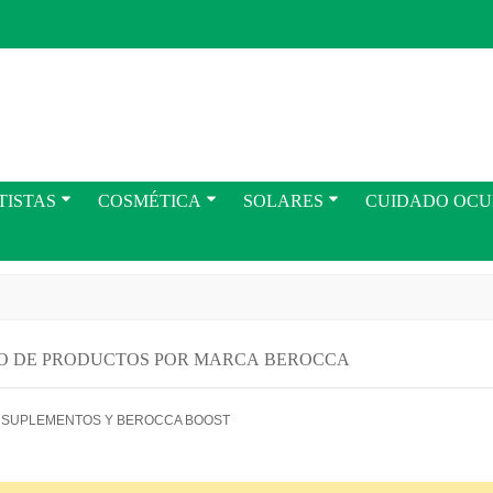
TISTAS
COSMÉTICA
SOLARES
CUIDADO OC
O DE PRODUCTOS POR MARCA BEROCCA
 SUPLEMENTOS Y BEROCCA BOOST