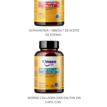
ASTAXANTINA + OMEGA 7 DE ACEITE
DE ESPINO...
MARINE COLLAGEN 2000 DALTON 180
CAPS. CON...