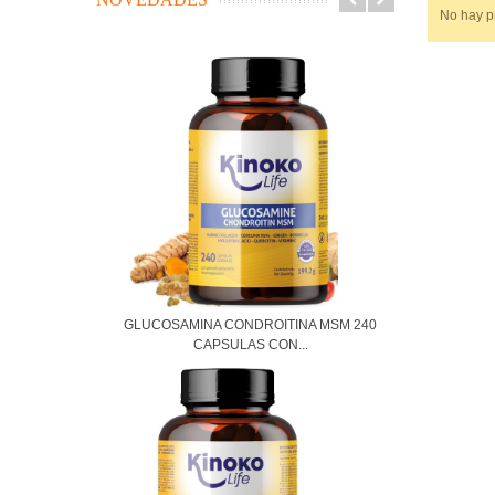
No hay pr
GLUCOSAMINA CONDROITINA MSM 240
CAPSULAS CON...