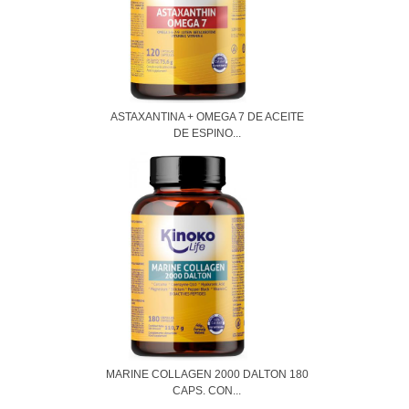
ASTAXANTINA + OMEGA 7 DE ACEITE
DE ESPINO...
MARINE COLLAGEN 2000 DALTON 180
CAPS. CON...