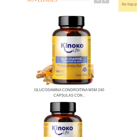
No hay pr
GLUCOSAMINA CONDROITINA MSM 240
CAPSULAS CON...