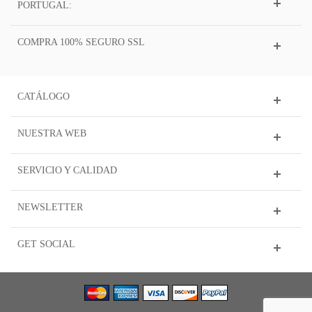
PORTUGAL:
COMPRA 100% SEGURO SSL
CATÁLOGO
NUESTRA WEB
SERVICIO Y CALIDAD
NEWSLETTER
GET SOCIAL