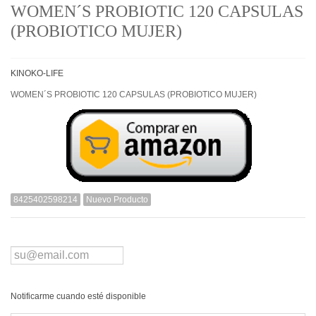
WOMEN´S PROBIOTIC 120 CAPSULAS
(PROBIOTICO MUJER)
KINOKO-LIFE
WOMEN´S PROBIOTIC 120 CAPSULAS (PROBIOTICO MUJER)
8425402598214
Nuevo Producto
Notificarme cuando esté disponible